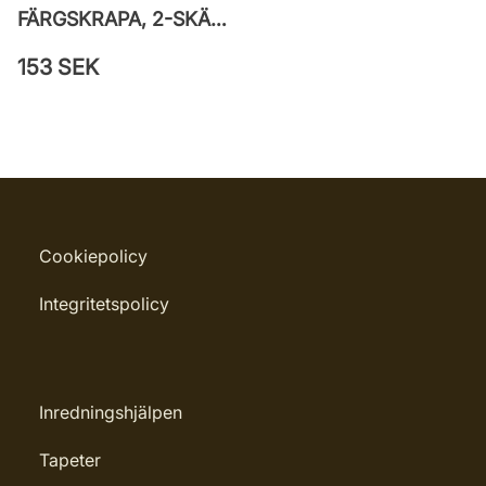
FÄRGSKRAPA, 2-SKÄR/REFILL
153 SEK
Cookiepolicy
Integritetspolicy
Inredningshjälpen
Tapeter