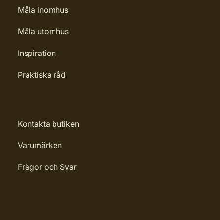
Måla inomhus
Måla utomhus
Inspiration
Praktiska råd
Kontakta butiken
Varumärken
Frågor och Svar