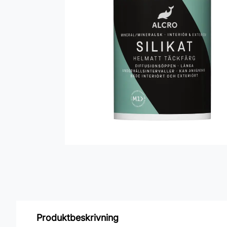
Produktbeskrivning