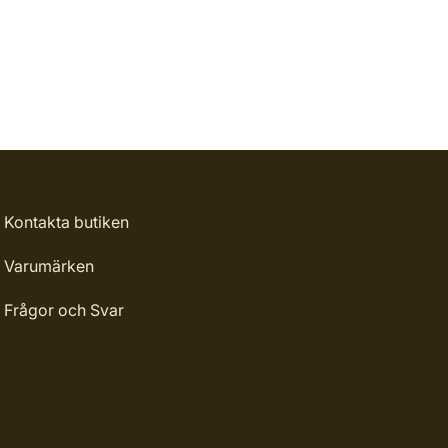
Kontakta butiken
Varumärken
Frågor och Svar