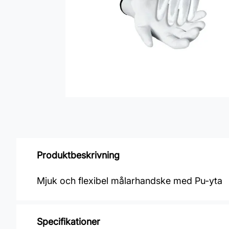
Produktbeskrivning
Mjuk och flexibel målarhandske med Pu-yta
Specifikationer