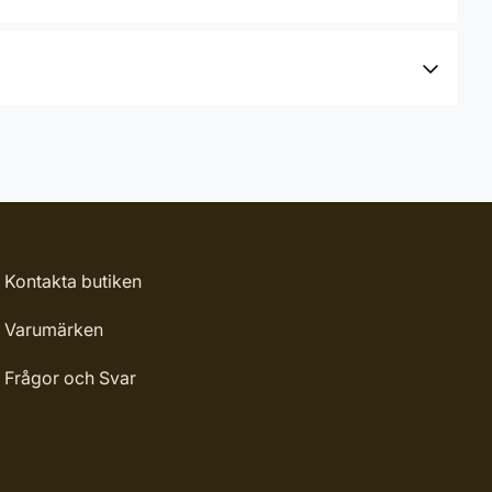
Kontakta butiken
Varumärken
Frågor och Svar