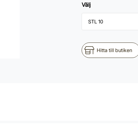
Välj
Hitta till butiken