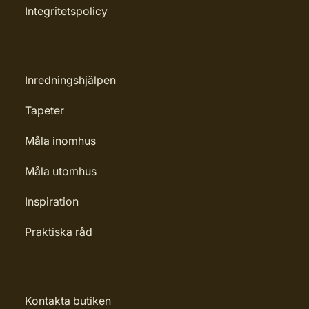
Integritetspolicy
Inredningshjälpen
Tapeter
Måla inomhus
Måla utomhus
Inspiration
Praktiska råd
Kontakta butiken