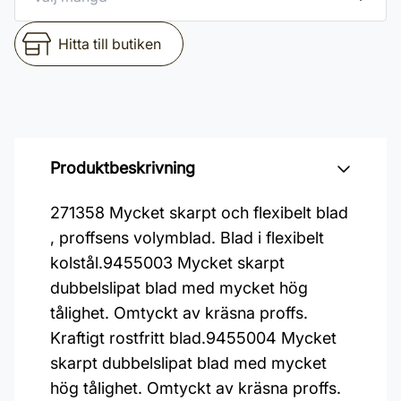
Hitta till butiken
Produktbeskrivning
271358 Mycket skarpt och flexibelt blad
, proffsens volymblad. Blad i flexibelt
kolstål.9455003 Mycket skarpt
dubbelslipat blad med mycket hög
tålighet. Omtyckt av kräsna proffs.
Kraftigt rostfritt blad.9455004 Mycket
skarpt dubbelslipat blad med mycket
hög tålighet. Omtyckt av kräsna proffs.