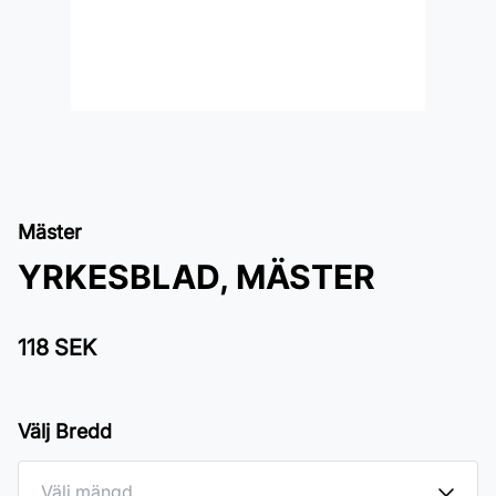
Mäster
YRKESBLAD, MÄSTER
118 SEK
Välj Bredd