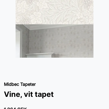
Midbec Tapeter
Vine, vit tapet