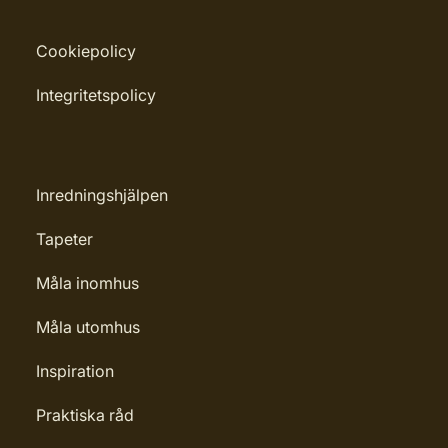
Cookiepolicy
Integritetspolicy
Inredningshjälpen
Tapeter
Måla inomhus
Måla utomhus
Inspiration
Praktiska råd