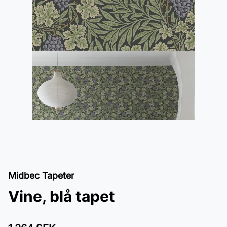
Midbec Tapeter
Vine, blå tapet