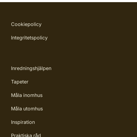
Cookiepolicy
Integritetspolicy
Inredningshjälpen
Tapeter
Måla inomhus
Måla utomhus
Inspiration
Praktiska råd