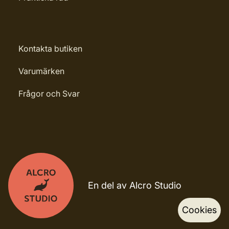
Kontakta butiken
Varumärken
Frågor och Svar
En del av Alcro Studio
Cookies