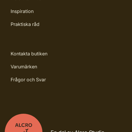
Inspiration
Praktiska råd
Kontakta butiken
Varumärken
Frågor och Svar