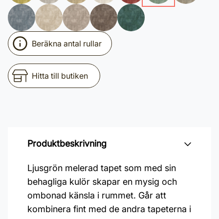
Beräkna antal rullar
Hitta till butiken
Produktbeskrivning
Ljusgrön melerad tapet som med sin
behagliga kulör skapar en mysig och
ombonad känsla i rummet. Går att
kombinera fint med de andra tapeterna i