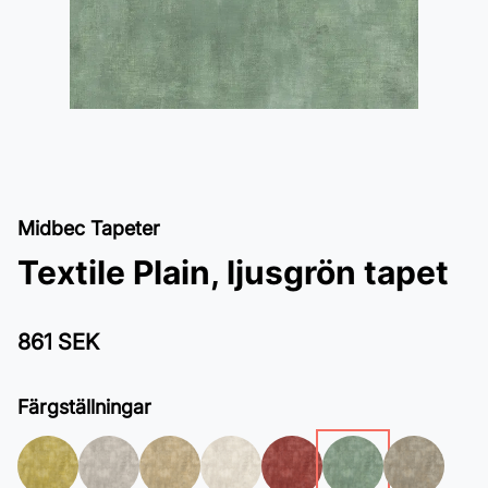
Midbec Tapeter
Textile Plain, ljusgrön tapet
861 SEK
Färgställningar