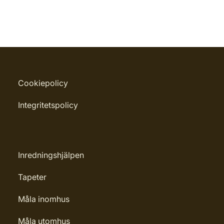
Cookiepolicy
Integritetspolicy
Inredningshjälpen
Tapeter
Måla inomhus
Måla utomhus