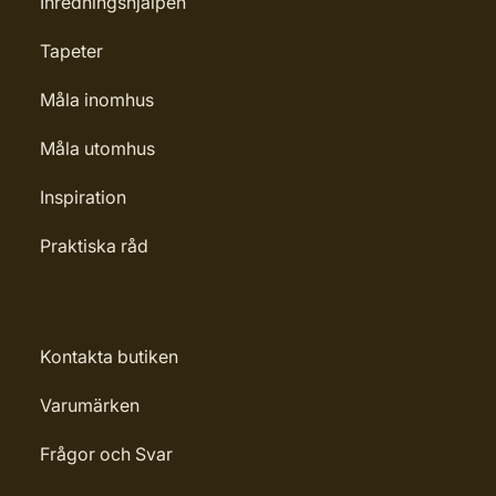
Inredningshjälpen
Tapeter
Måla inomhus
Måla utomhus
Inspiration
Praktiska råd
Kontakta butiken
Varumärken
Frågor och Svar