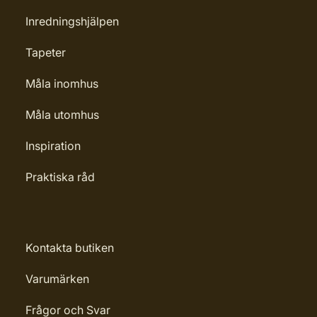
Inredningshjälpen
Tapeter
Måla inomhus
Måla utomhus
Inspiration
Praktiska råd
Kontakta butiken
Varumärken
Frågor och Svar