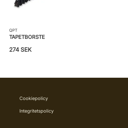
QPT
TAPETBORSTE
274 SEK
Cookiepolicy
Integritetspolicy