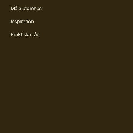
Måla utomhus
Inspiration
Praktiska råd