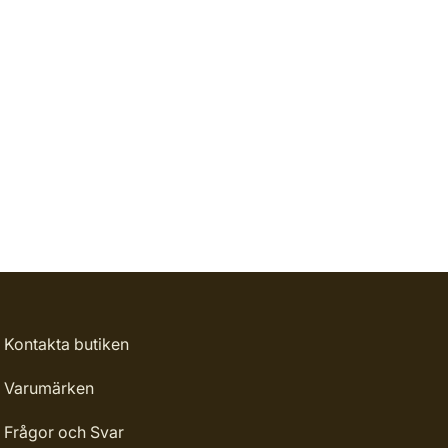
Kontakta butiken
Varumärken
Frågor och Svar