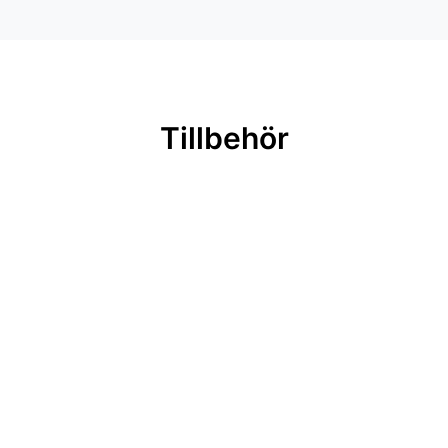
Tillbehör