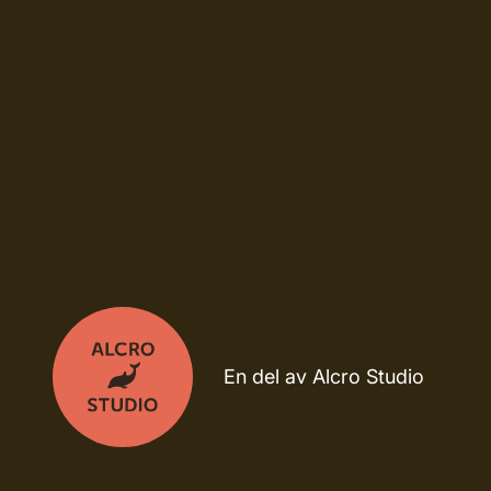
En del av Alcro Studio