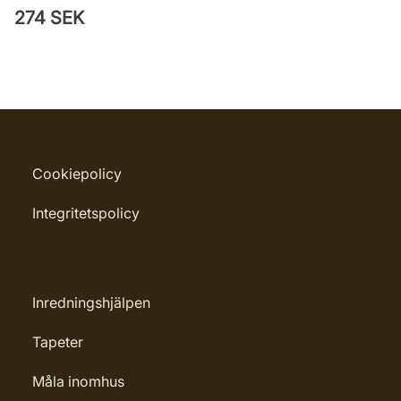
274 SEK
Cookiepolicy
Integritetspolicy
Inredningshjälpen
Tapeter
Måla inomhus