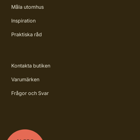
Måla utomhus
Inspiration
Praktiska råd
Kontakta butiken
Varumärken
Frågor och Svar