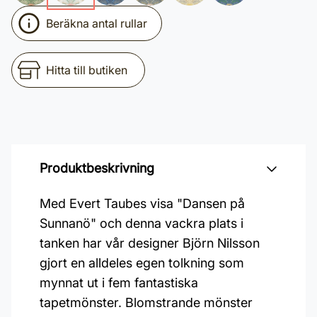
Beräkna antal rullar
Hitta till butiken
Produktbeskrivning
Med Evert Taubes visa "Dansen på
Sunnanö" och denna vackra plats i
tanken har vår designer Björn Nilsson
gjort en alldeles egen tolkning som
mynnat ut i fem fantastiska
tapetmönster. Blomstrande mönster