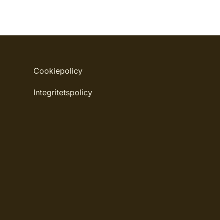
Cookiepolicy
Integritetspolicy