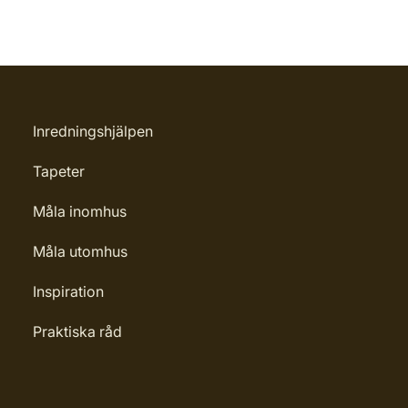
Inredningshjälpen
Tapeter
Måla inomhus
Måla utomhus
Inspiration
Praktiska råd