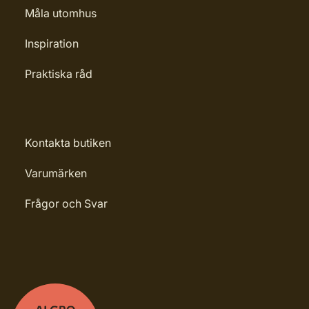
Måla utomhus
Inspiration
Praktiska råd
Kontakta butiken
Varumärken
Frågor och Svar