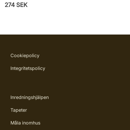
274 SEK
Cookiepolicy
Integritetspolicy
Inredningshjälpen
Tapeter
Måla inomhus