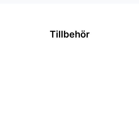
Tillbehör