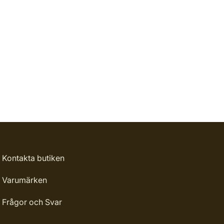
Kontakta butiken
Varumärken
Frågor och Svar