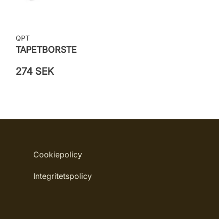
QPT
TAPETBORSTE
274 SEK
Cookiepolicy
Integritetspolicy