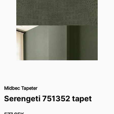
Midbec Tapeter
Serengeti 751352 tapet