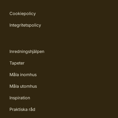
Cookiepolicy
Integritetspolicy
Inredningshjälpen
Tapeter
Måla inomhus
Måla utomhus
Inspiration
Praktiska råd