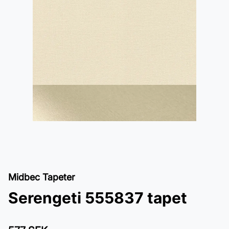
Midbec Tapeter
Serengeti 555837 tapet