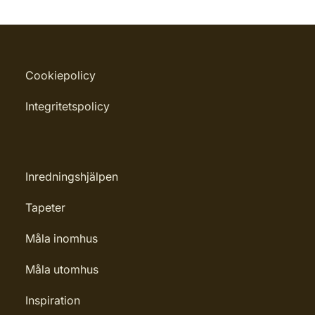
Cookiepolicy
Integritetspolicy
Inredningshjälpen
Tapeter
Måla inomhus
Måla utomhus
Inspiration