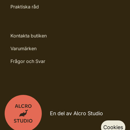
Praktiska råd
Kontakta butiken
Varumärken
Frågor och Svar
En del av Alcro Studio
Cookies