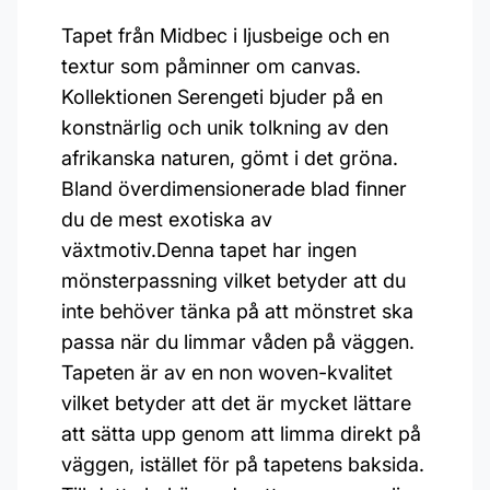
Tapet från Midbec i ljusbeige och en
textur som påminner om canvas.
Kollektionen Serengeti bjuder på en
konstnärlig och unik tolkning av den
afrikanska naturen, gömt i det gröna.
Bland överdimensionerade blad finner
du de mest exotiska av
växtmotiv.Denna tapet har ingen
mönsterpassning vilket betyder att du
inte behöver tänka på att mönstret ska
passa när du limmar våden på väggen.
Tapeten är av en non woven-kvalitet
vilket betyder att det är mycket lättare
att sätta upp genom att limma direkt på
väggen, istället för på tapetens baksida.