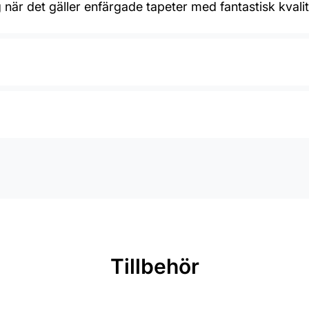
 när det gäller enfärgade tapeter med fantastisk kvalit
Tillbehör