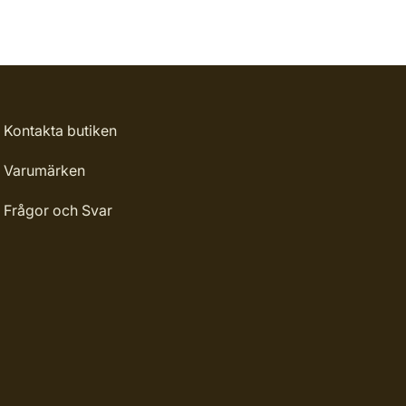
Kontakta butiken
Varumärken
Frågor och Svar