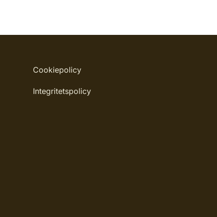
Cookiepolicy
Integritetspolicy