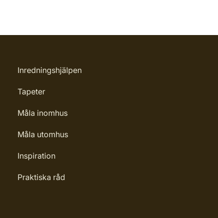
Inredningshjälpen
Tapeter
Måla inomhus
Måla utomhus
Inspiration
Praktiska råd