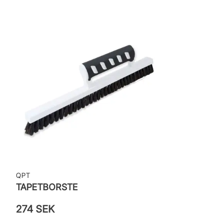
QPT
TAPETBORSTE
274 SEK