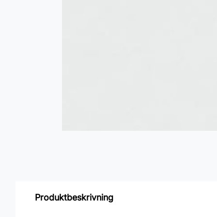
Produktbeskrivning