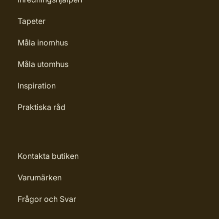
Tapeter
Måla inomhus
Måla utomhus
Inspiration
Praktiska råd
Kontakta butiken
Varumärken
Frågor och Svar