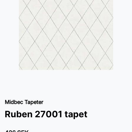
Midbec Tapeter
Ruben 27001 tapet