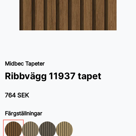
Midbec Tapeter
Ribbvägg 11937 tapet
764 SEK
Färgställningar