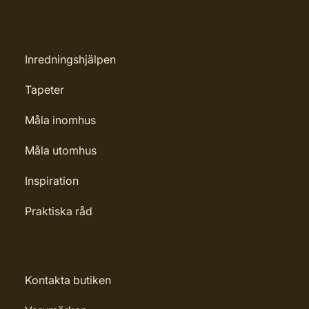
Inredningshjälpen
Tapeter
Måla inomhus
Måla utomhus
Inspiration
Praktiska råd
Kontakta butiken