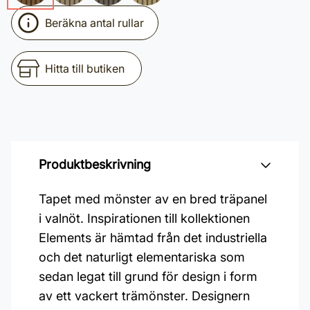
Beräkna antal rullar
Hitta till butiken
Produktbeskrivning
Tapet med mönster av en bred träpanel
i valnöt. Inspirationen till kollektionen
Elements är hämtad från det industriella
och det naturligt elementariska som
sedan legat till grund för design i form
av ett vackert trämönster. Designern