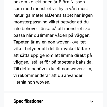
bakom kollektionen är Björn Nilsson
som med mönstret vill hylla vårt mest
naturliga material.Denna tapet har ingen
mönsterpassning vilket betyder att du
inte behöver tänka på att mönstret ska
passa när du limmar våden på väggen.
Tapeten är av en non woven-kvalitet
vilket betyder att det är mycket lättare
att sätta upp genom att limma direkt på
väggen, istället för på tapetens baksida.
Till detta behöver du ett non woven-lim,
vi rekommenderar att du använder
Hernia non woven.
Specifikationer