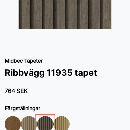
Midbec Tapeter
Ribbvägg 11935 tapet
764 SEK
Färgställningar