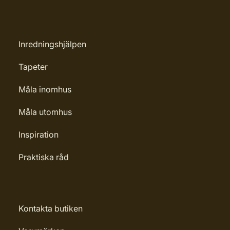
Inredningshjälpen
Tapeter
Måla inomhus
Måla utomhus
Inspiration
Praktiska råd
Kontakta butiken