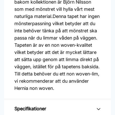
bakom kollektionen är Björn Nilsson
som med mönstret vill hylla vårt mest
naturliga material.Denna tapet har ingen
mönsterpassning vilket betyder att du
inte behöver tänka på att mönstret ska
passa när du limmar våden på väggen.
Tapeten är av en non woven-kvalitet
vilket betyder att det är mycket lättare
att sätta upp genom att limma direkt på
väggen, istället för på tapetens baksida.
Till detta behöver du ett non woven-lim,
vi rekommenderar att du använder
Hernia non woven.
Specifikationer