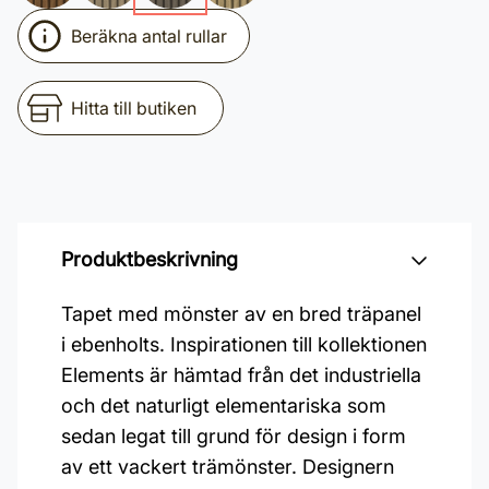
Beräkna antal rullar
Hitta till butiken
Produktbeskrivning
Tapet med mönster av en bred träpanel
i ebenholts. Inspirationen till kollektionen
Elements är hämtad från det industriella
och det naturligt elementariska som
sedan legat till grund för design i form
av ett vackert trämönster. Designern