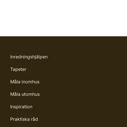
Inredningshjälpen
Tapeter
Måla inomhus
Måla utomhus
Inspiration
Praktiska råd