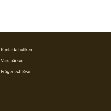
Kontakta butiken
Varumärken
Frågor och Svar