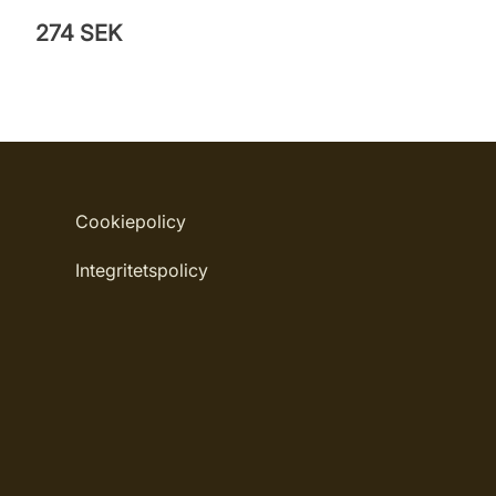
274 SEK
Cookiepolicy
Integritetspolicy