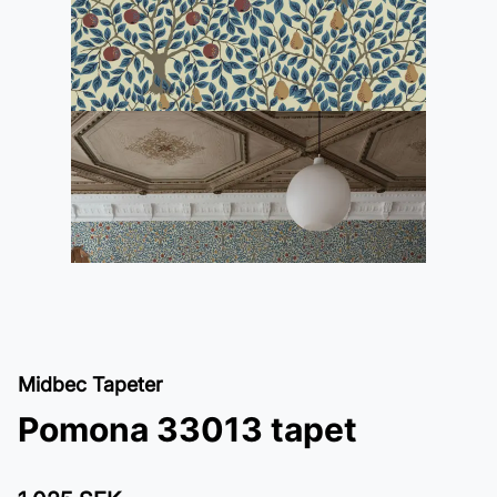
Midbec Tapeter
Pomona 33013 tapet