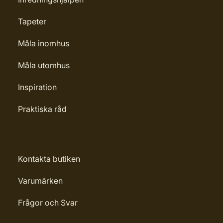
Tapeter
Måla inomhus
Måla utomhus
Inspiration
Praktiska råd
Kontakta butiken
Varumärken
Frågor och Svar