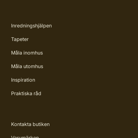
Inredningshjälpen
Tapeter
Måla inomhus
Måla utomhus
Inspiration
Praktiska råd
Kontakta butiken
Varumärken