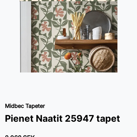
Midbec Tapeter
Pienet Naatit 25947 tapet