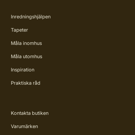
Inredningshjälpen
Tapeter
Måla inomhus
Måla utomhus
Inspiration
Praktiska råd
Kontakta butiken
Varumärken