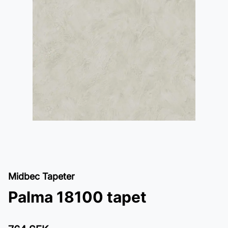
Midbec Tapeter
Palma 18100 tapet