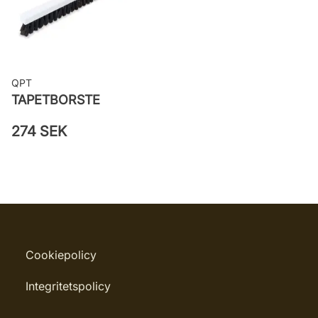
QPT
TAPETBORSTE
274 SEK
Cookiepolicy
Integritetspolicy