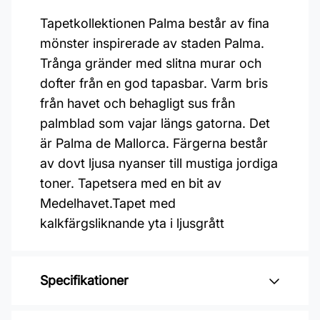
Tapetkollektionen Palma består av fina
mönster inspirerade av staden Palma.
Trånga gränder med slitna murar och
dofter från en god tapasbar. Varm bris
från havet och behagligt sus från
palmblad som vajar längs gatorna. Det
är Palma de Mallorca. Färgerna består
av dovt ljusa nyanser till mustiga jordiga
toner. Tapetsera med en bit av
Medelhavet.Tapet med
kalkfärgsliknande yta i ljusgrått
Specifikationer