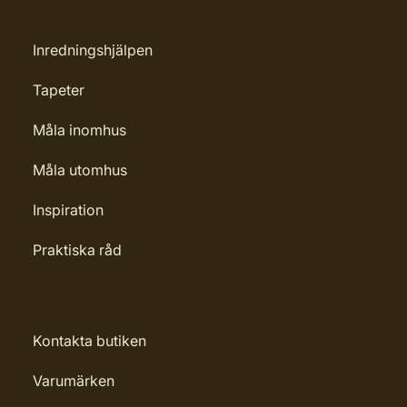
Inredningshjälpen
Tapeter
Måla inomhus
Måla utomhus
Inspiration
Praktiska råd
Kontakta butiken
Varumärken