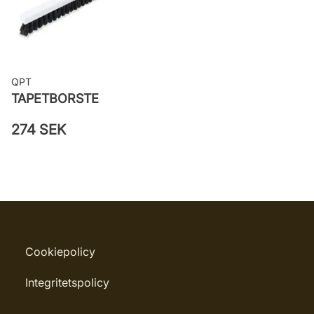
QPT
TAPETBORSTE
274 SEK
Cookiepolicy
Integritetspolicy