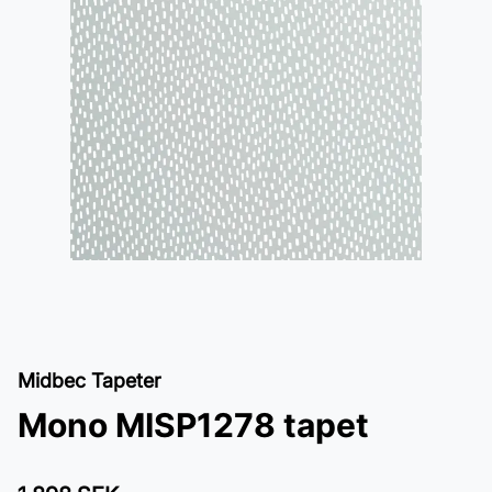
Midbec Tapeter
Mono MISP1278 tapet