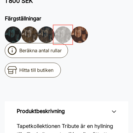
1 800 SEK
Färgställningar
Beräkna antal rullar
Hitta till butiken
Produktbeskrivning
Tapetkollektionen Tribute är en hyllning