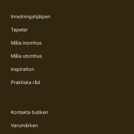
Inredningshjälpen
Tapeter
Måla inomhus
Måla utomhus
Inspiration
Praktiska råd
Kontakta butiken
Varumärken