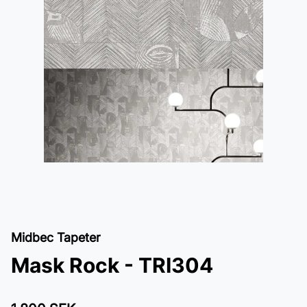
Midbec Tapeter
Mask Rock - TRI304