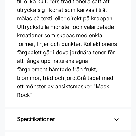
till olika kulturers traditionella sätt att
utrycka sig i konst som karvas i trä,
målas på textil eller direkt på kroppen.
Uttrycksfulla mönster och välarbetade
kreationer som skapas med enkla
former, linjer och punkter. Kollektionens
färgpalett går i dova jordnära toner för
att fånga upp naturens egna
färgelement hämtade från frukt,
blommor, träd och jord.Grå tapet med
ett mönster av ansiktsmasker "Mask
Rock"
Specifikationer