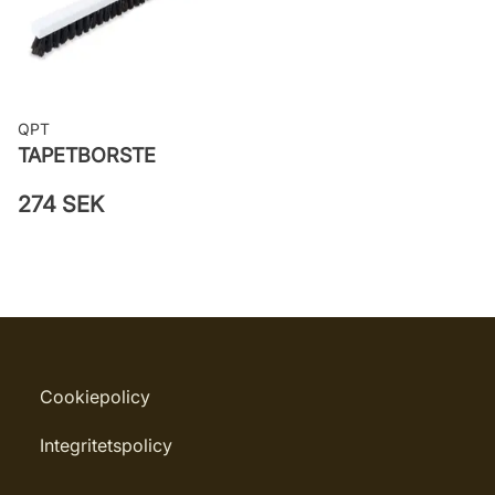
QPT
TAPETBORSTE
274 SEK
Cookiepolicy
Integritetspolicy