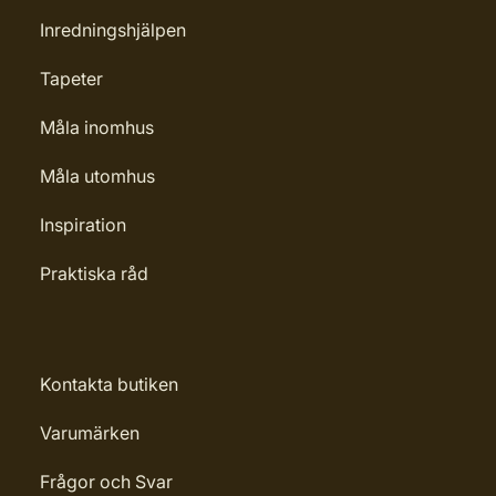
Inredningshjälpen
Tapeter
Måla inomhus
Måla utomhus
Inspiration
Praktiska råd
Kontakta butiken
Varumärken
Frågor och Svar