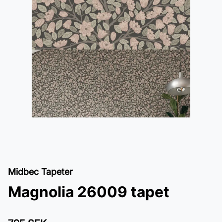
Midbec Tapeter
Magnolia 26009 tapet