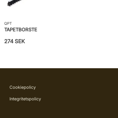
QPT
TAPETBORSTE
274 SEK
Cookiepolicy
Integritetspolicy