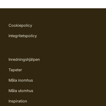
Cookiepolicy
Integritetspolicy
Inredningshjälpen
Tapeter
Måla inomhus
Måla utomhus
Inspiration