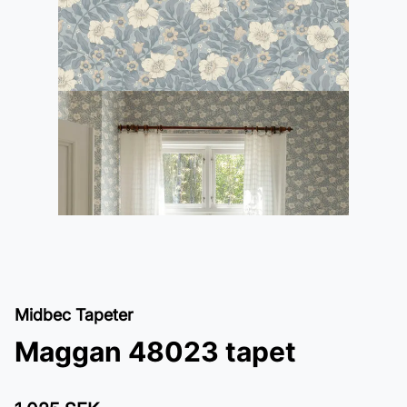
Midbec Tapeter
Maggan 48023 tapet