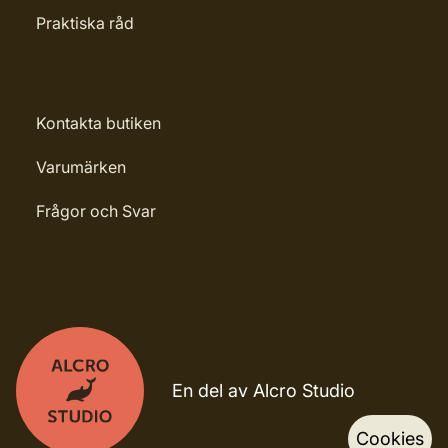
Praktiska råd
Kontakta butiken
Varumärken
Frågor och Svar
En del av Alcro Studio
Cookies