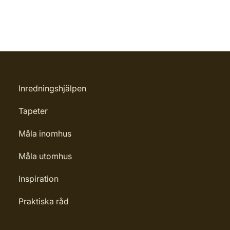
Inredningshjälpen
Tapeter
Måla inomhus
Måla utomhus
Inspiration
Praktiska råd