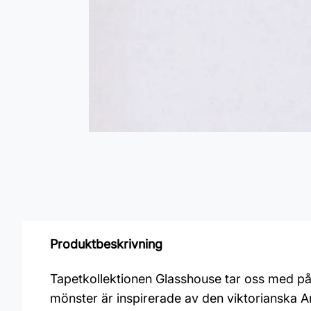
Produktbeskrivning
Tapetkollektionen Glasshouse tar oss med på 
mönster är inspirerade av den viktorianska A