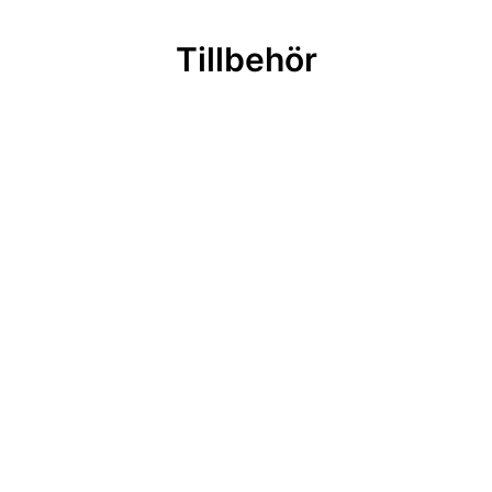
Tillbehör