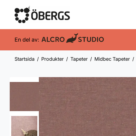
En del av:
Startsida
Produkter
Tapeter
Midbec Tapeter