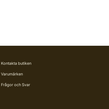
Kontakta butiken
Varumärken
Frågor och Svar