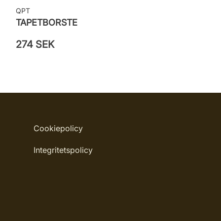
QPT
TAPETBORSTE
274 SEK
Cookiepolicy
Integritetspolicy