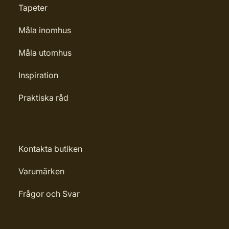
Tapeter
Måla inomhus
Måla utomhus
Inspiration
Praktiska råd
Kontakta butiken
Varumärken
Frågor och Svar