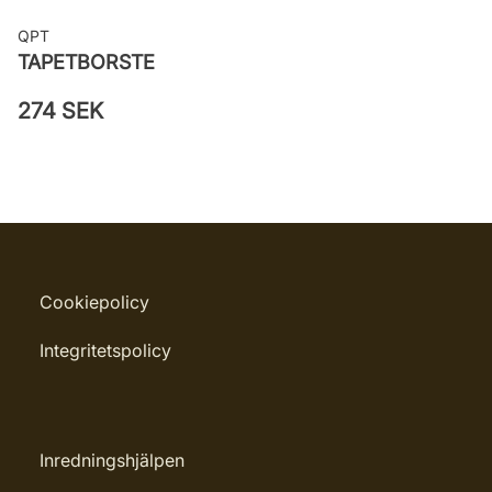
QPT
TAPETBORSTE
274 SEK
Cookiepolicy
Integritetspolicy
Inredningshjälpen