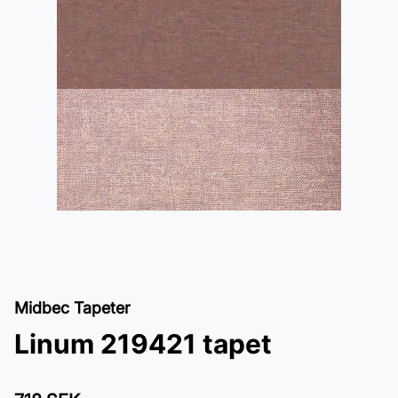
Midbec Tapeter
Linum 219421 tapet