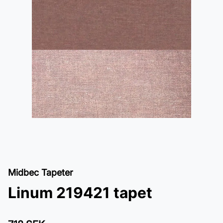
Midbec Tapeter
Linum 219421 tapet