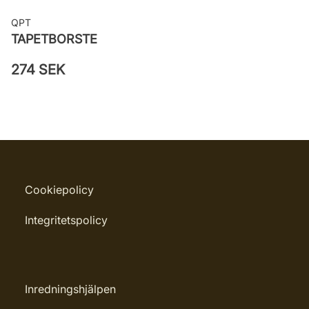
QPT
TAPETBORSTE
274 SEK
Cookiepolicy
Integritetspolicy
Inredningshjälpen