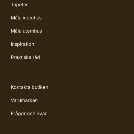
Tapeter
Måla inomhus
Måla utomhus
Inspiration
Praktiska råd
Kontakta butiken
Varumärken
Frågor och Svar