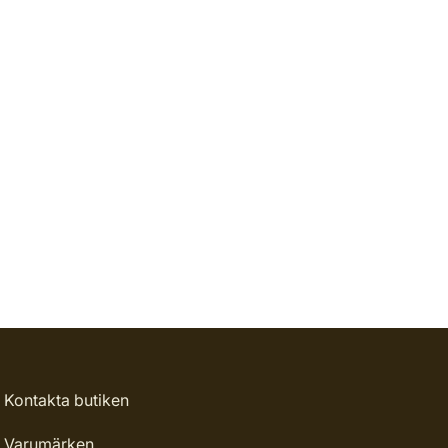
Kontakta butiken
Varumärken