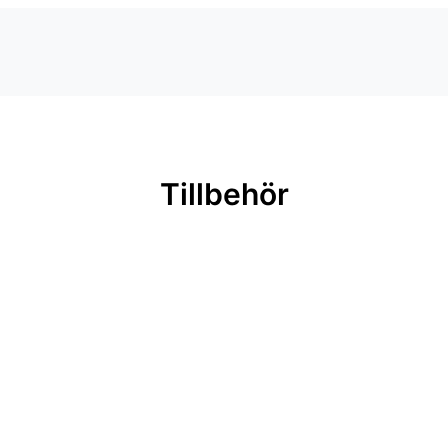
Tillbehör