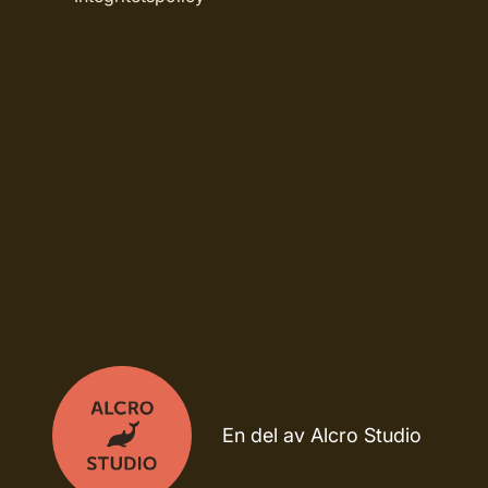
En del av Alcro Studio