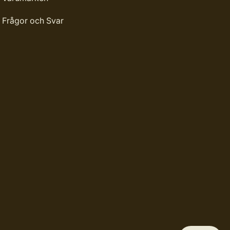
Frågor och Svar