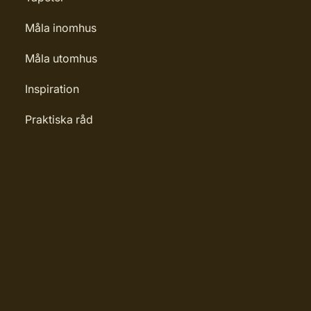
Måla inomhus
Måla utomhus
Inspiration
Praktiska råd