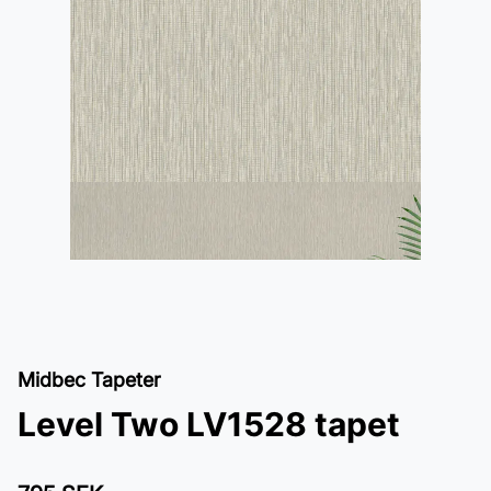
Midbec Tapeter
Level Two LV1528 tapet