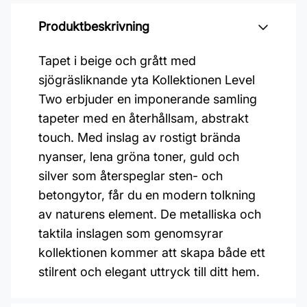
Produktbeskrivning
Tapet i beige och grått med
sjögräsliknande yta Kollektionen Level
Two erbjuder en imponerande samling
tapeter med en återhållsam, abstrakt
touch. Med inslag av rostigt brända
nyanser, lena gröna toner, guld och
silver som återspeglar sten- och
betongytor, får du en modern tolkning
av naturens element. De metalliska och
taktila inslagen som genomsyrar
kollektionen kommer att skapa både ett
stilrent och elegant uttryck till ditt hem.