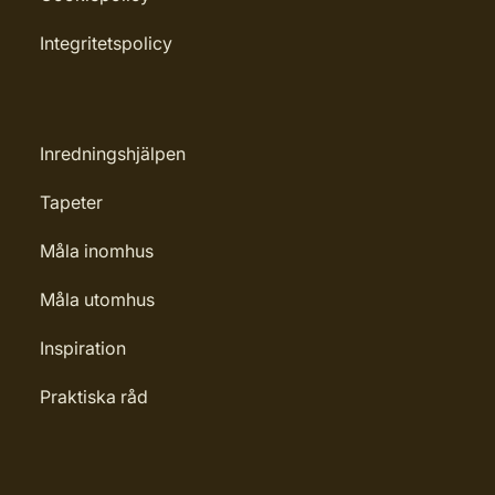
Integritetspolicy
Inredningshjälpen
Tapeter
Måla inomhus
Måla utomhus
Inspiration
Praktiska råd