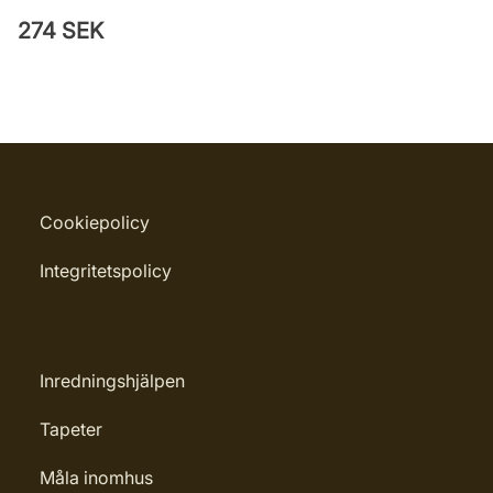
274 SEK
Cookiepolicy
Integritetspolicy
Inredningshjälpen
Tapeter
Måla inomhus