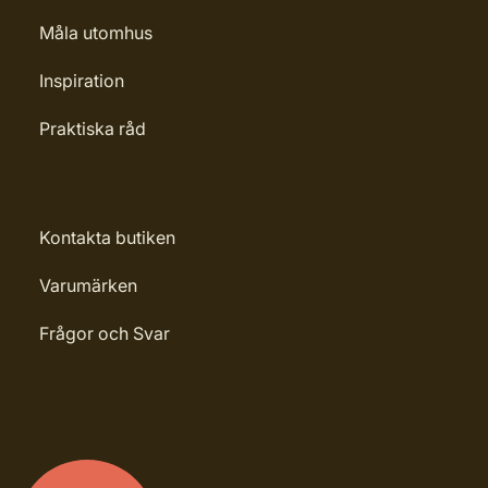
Måla utomhus
Inspiration
Praktiska råd
Kontakta butiken
Varumärken
Frågor och Svar