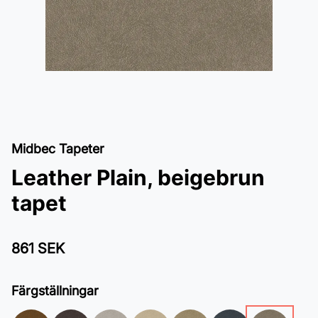
Midbec Tapeter
Leather Plain, beigebrun
tapet
861 SEK
Färgställningar