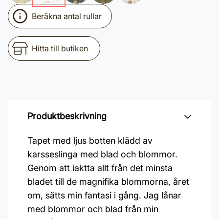
Beräkna antal rullar
Hitta till butiken
Produktbeskrivning
Tapet med ljus botten klädd av
karsseslinga med blad och blommor.
Genom att iaktta allt från det minsta
bladet till de magnifika blommorna, året
om, sätts min fantasi i gång. Jag lånar
med blommor och blad från min