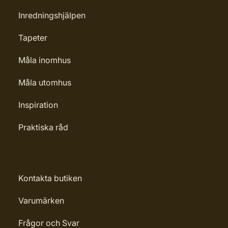
Inredningshjälpen
Tapeter
Måla inomhus
Måla utomhus
Inspiration
Praktiska råd
Kontakta butiken
Varumärken
Frågor och Svar