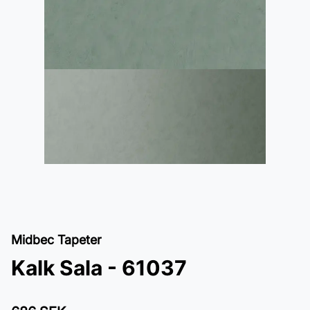
Midbec Tapeter
Kalk Sala - 61037