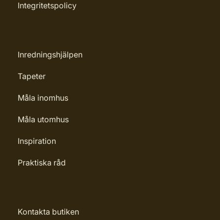
Integritetspolicy
Inredningshjälpen
Tapeter
Måla inomhus
Måla utomhus
Inspiration
Praktiska råd
Kontakta butiken