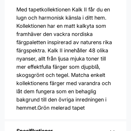
Med tapetkollektionen Kalk II får du en
lugn och harmonisk känsla i ditt hem.
Kollektionen har en matt kalkyta som
framhäver den vackra nordiska
färgpaletten inspirerad av naturens rika
färgspektra. Kalk II innehåller 48 olika
nyanser, allt från ljusa mjuka toner till
mer effektfulla färger som djupblå,
skogsgrönt och tegel. Matcha enkelt
kollektionens färger med varandra och
låt dem fungera som en behaglig
bakgrund till den övriga inredningen i
hemmet.Grön melerad tapet