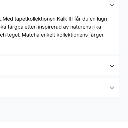
.Med tapetkollektionen Kalk III får du en lugn
ka färgpaletten inspirerad av naturens rika
 och tegel. Matcha enkelt kollektionens färger