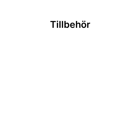
Tillbehör