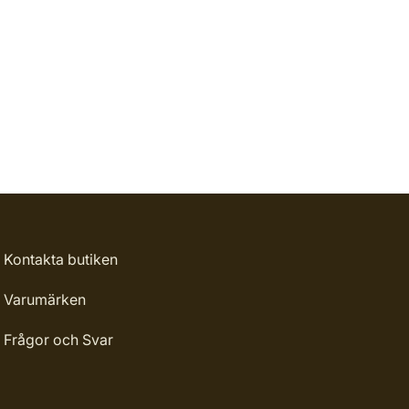
Kontakta butiken
Varumärken
Frågor och Svar