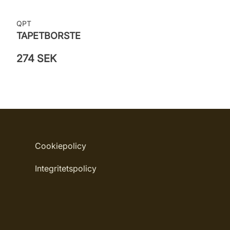
QPT
TAPETBORSTE
274 SEK
Cookiepolicy
Integritetspolicy