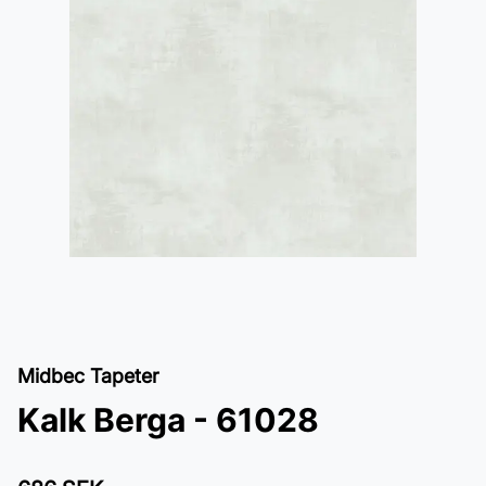
Midbec Tapeter
Kalk Berga - 61028