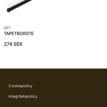
QPT
TAPETBORSTE
274 SEK
Cookiepolicy
Integritetspolicy