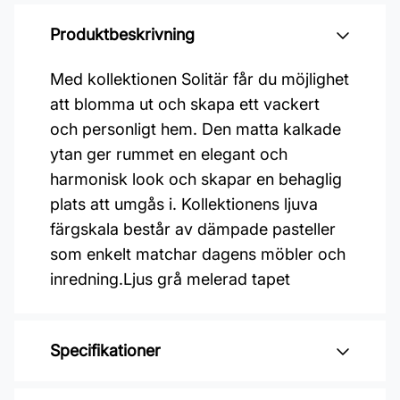
Produktbeskrivning
Med kollektionen Solitär får du möjlighet
att blomma ut och skapa ett vackert
och personligt hem. Den matta kalkade
ytan ger rummet en elegant och
harmonisk look och skapar en behaglig
plats att umgås i. Kollektionens ljuva
färgskala består av dämpade pasteller
som enkelt matchar dagens möbler och
inredning.Ljus grå melerad tapet
Specifikationer