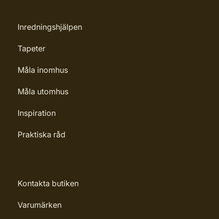
Inredningshjälpen
Tapeter
Måla inomhus
Måla utomhus
Inspiration
Praktiska råd
Kontakta butiken
Varumärken