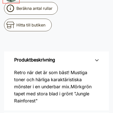
Beräkna antal rullar
Hitta till butiken
Produktbeskrivning
Retro när det är som bäst! Mustiga
toner och härliga karaktäristiska
mönster i en underbar mix.Mörkgrön
tapet med stora blad i grönt "Jungle
Rainforest"