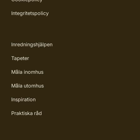
Integritetspolicy
Inredningshjälpen
Tapeter
Måla inomhus
Måla utomhus
Inspiration
Praktiska råd