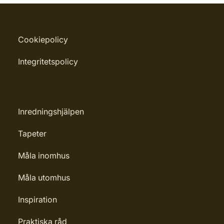
Cookiepolicy
Integritetspolicy
Inredningshjälpen
Tapeter
Måla inomhus
Måla utomhus
Inspiration
Praktiska råd