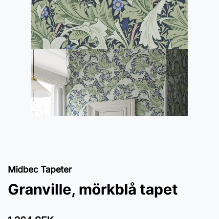
Midbec Tapeter
Granville, mörkblå tapet