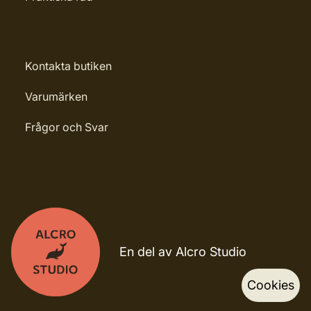
Kontakta butiken
Varumärken
Frågor och Svar
En del av Alcro Studio
Cookies