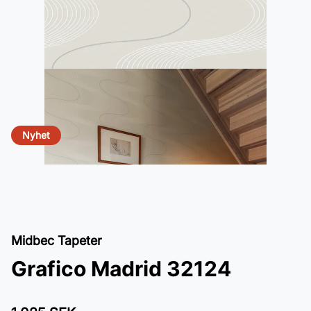
Nyhet
Midbec Tapeter
Grafico Madrid 32124