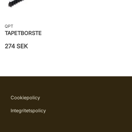
QPT
TAPETBORSTE
274 SEK
Cookiepolicy
Integritetspolicy