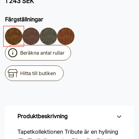
1 243 SEK
Färgställningar
Beräkna antal rullar
Hitta till butiken
Produktbeskrivning
Tapetkollektionen Tribute är en hyllning