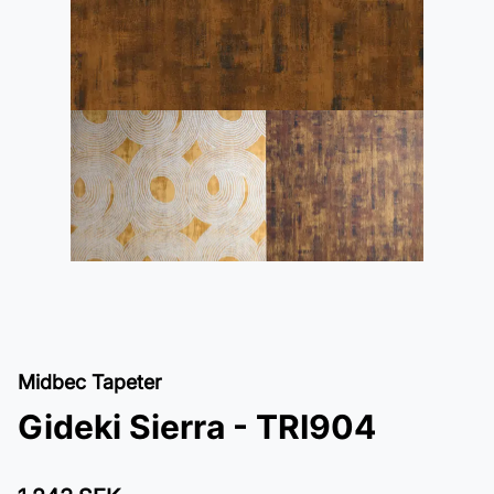
Midbec Tapeter
Gideki Sierra - TRI904