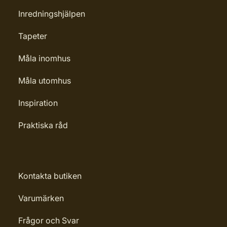
Inredningshjälpen
Tapeter
Måla inomhus
Måla utomhus
Inspiration
Praktiska råd
Kontakta butiken
Varumärken
Frågor och Svar