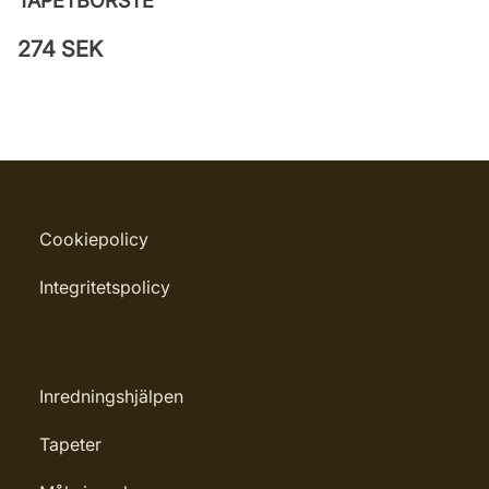
TAPETBORSTE
274 SEK
Cookiepolicy
Integritetspolicy
Inredningshjälpen
Tapeter