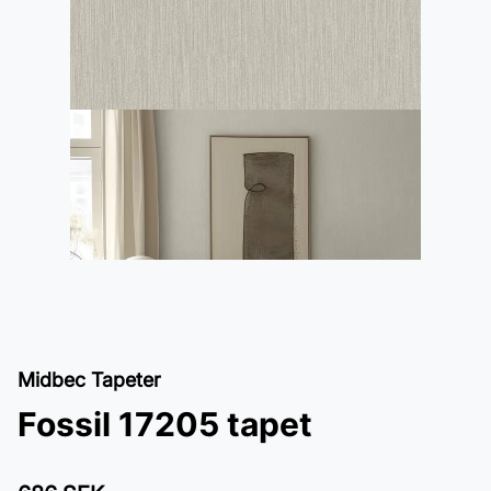
Midbec Tapeter
Fossil 17205 tapet