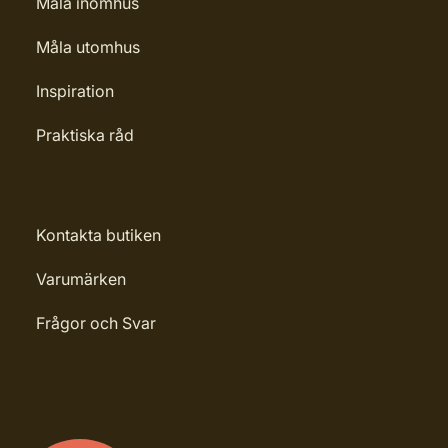
Måla inomhus
Måla utomhus
Inspiration
Praktiska råd
Kontakta butiken
Varumärken
Frågor och Svar