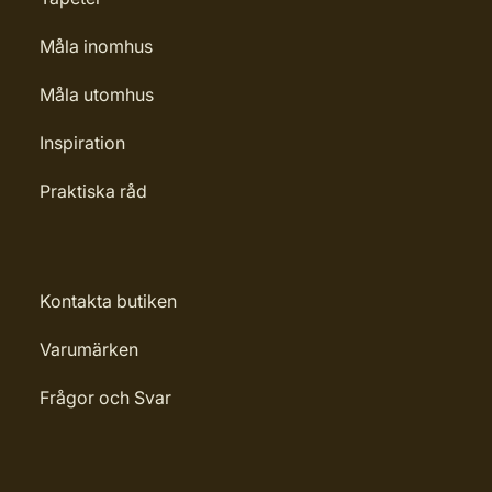
Måla inomhus
Måla utomhus
Inspiration
Praktiska råd
Kontakta butiken
Varumärken
Frågor och Svar