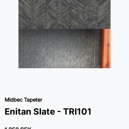
Midbec Tapeter
Enitan Slate - TRI101