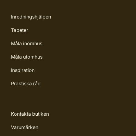
Inredningshjälpen
Tapeter
Måla inomhus
Måla utomhus
Inspiration
Praktiska råd
Kontakta butiken
Varumärken