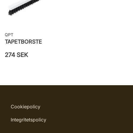
QPT
TAPETBORSTE
274 SEK
Cookiepolicy
Integritetspolicy