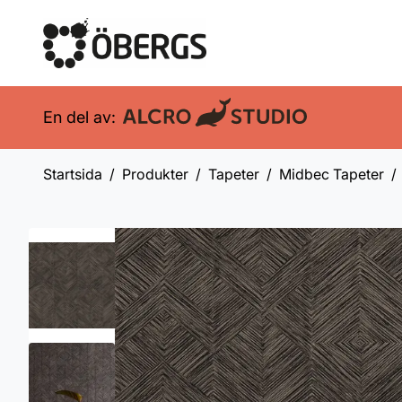
En del av:
Startsida
Produkter
Tapeter
Midbec Tapeter