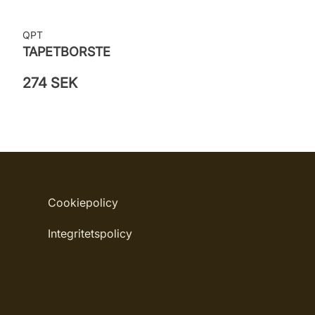
QPT
TAPETBORSTE
274 SEK
Cookiepolicy
Integritetspolicy