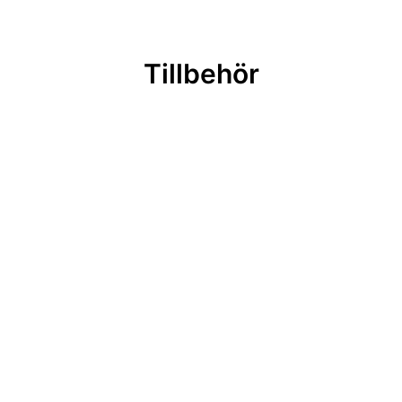
Tillbehör