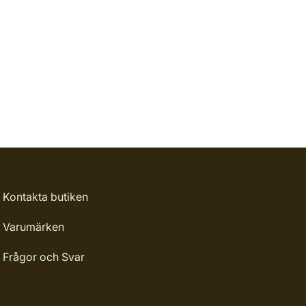
Kontakta butiken
Varumärken
Frågor och Svar