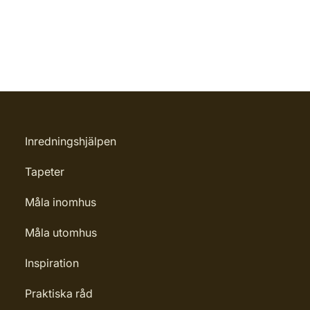
Inredningshjälpen
Tapeter
Måla inomhus
Måla utomhus
Inspiration
Praktiska råd