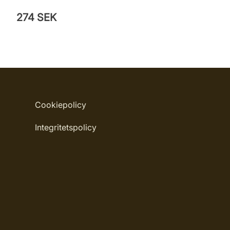
274 SEK
Cookiepolicy
Integritetspolicy