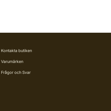
Kontakta butiken
Varumärken
Frågor och Svar