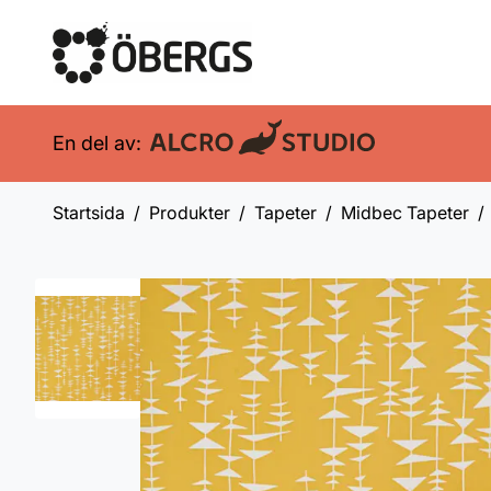
En del av:
Startsida
Produkter
Tapeter
Midbec Tapeter