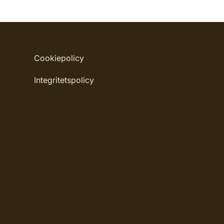
Cookiepolicy
Integritetspolicy