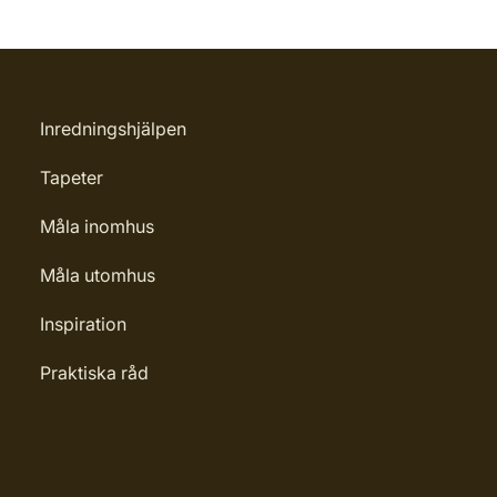
Inredningshjälpen
Tapeter
Måla inomhus
Måla utomhus
Inspiration
Praktiska råd