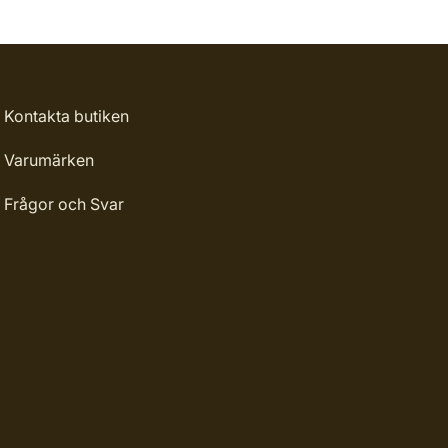
Kontakta butiken
Varumärken
Frågor och Svar