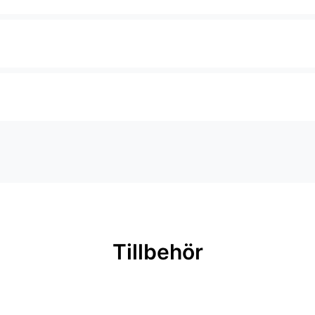
Tillbehör