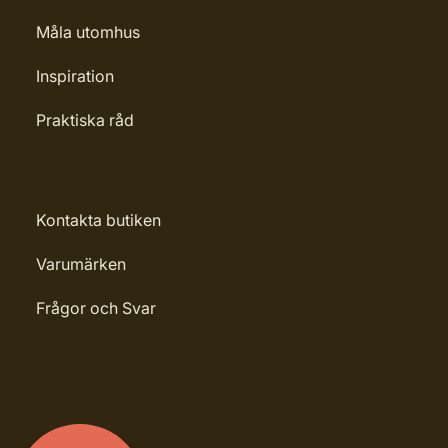
Måla utomhus
Inspiration
Praktiska råd
Kontakta butiken
Varumärken
Frågor och Svar