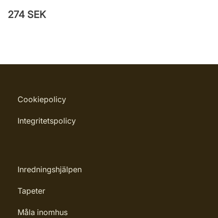
274 SEK
Cookiepolicy
Integritetspolicy
Inredningshjälpen
Tapeter
Måla inomhus