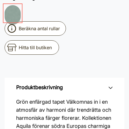
Beräkna antal rullar
Hitta till butiken
Produktbeskrivning
Grön enfärgad tapet Välkomnas in i en
atmosfär av harmoni där trendrätta och
harmoniska färger florerar. Kollektionen
Aquila förenar södra Europas charmiga